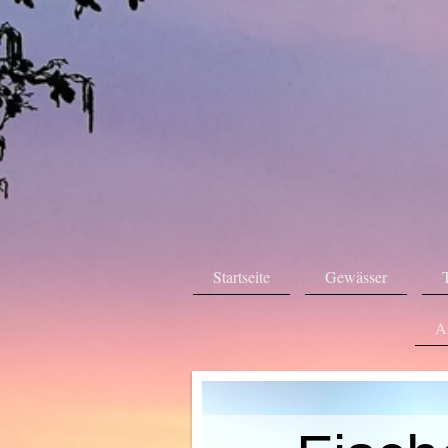
Startseite
Gewässer
A