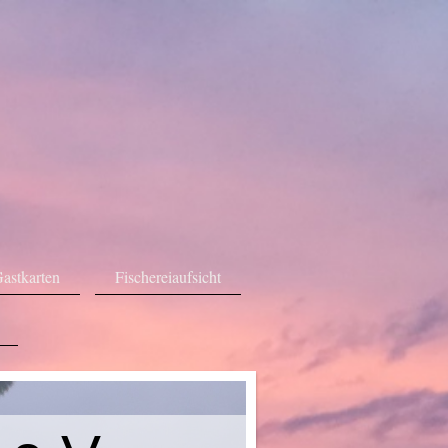
astkarten
Fischereiaufsicht