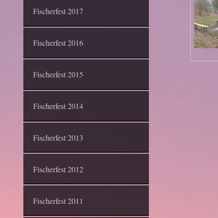
Fischerfest 2017
Fischerfest 2016
Fischerfest 2015
Fischerfest 2014
Fischerfest 2013
Fischerfest 2012
Fischerfest 2011