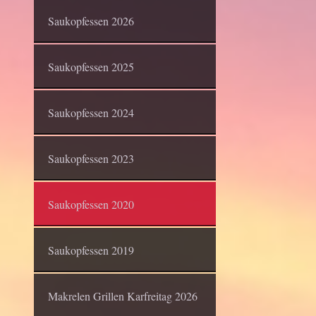
Saukopfessen 2026
Saukopfessen 2025
Saukopfessen 2024
Saukopfessen 2023
Saukopfessen 2020
Saukopfessen 2019
Makrelen Grillen Karfreitag 2026