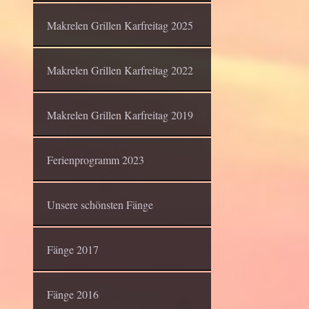
Makrelen Grillen Karfreitag 2025
Makrelen Grillen Karfreitag 2022
Makrelen Grillen Karfreitag 2019
Ferienprogramm 2023
Unsere schönsten Fänge
Fänge 2017
Fänge 2016