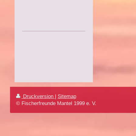
Druckversion
|
Sitemap
© Fischerfreunde Mantel 1999 e. V.