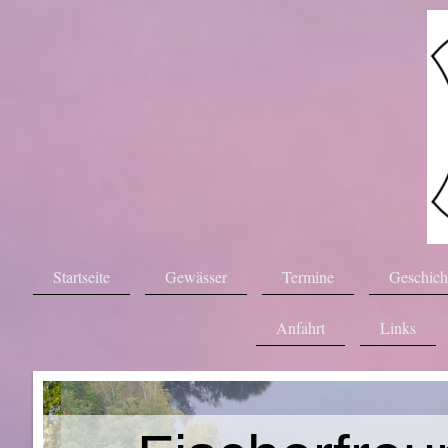
Startseite
Gewässer
Termine
Geschich
Anfahrt
Links