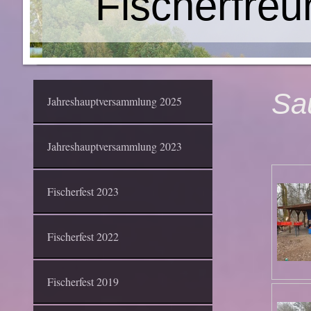
Fischerfreu
Sa
Jahreshauptversammlung 2025
Jahreshauptversammlung 2023
Fischerfest 2023
Fischerfest 2022
Fischerfest 2019