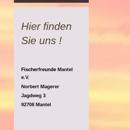
Hier finden
Sie uns !
Fischerfreunde
Mantel
e.V.
Norbert Magerer
Jagdweg 3
92708 Mantel