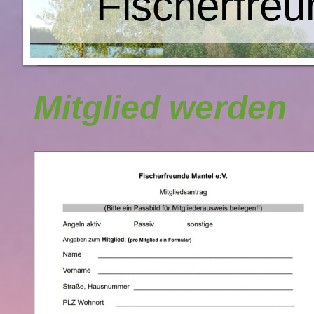
Fischerfreu
Mitglied werden