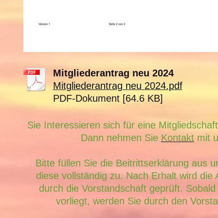
Mitgliederantrag neu 2024
Mitgliederantrag neu 2024.pdf
PDF-Dokument [64.6 KB]
Sie Interessieren sich für eine Mitgliedscha
Dann nehmen Sie
Kontakt
mit 
Bitte füllen Sie die Beitrittserklärung aus
diese vollständig zu. Nach Erhalt wird die
durch die Vorstandschaft geprüft. Sobald
vorliegt, werden Sie durch den Vorsta