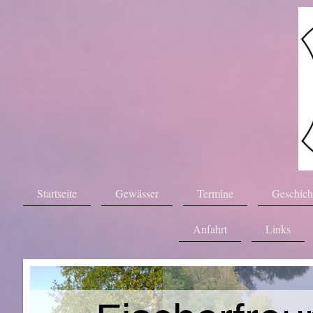
Startseite
Gewässer
Termine
Geschich
Anfahrt
Links