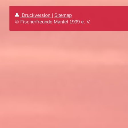
Druckversion
|
Sitemap
© Fischerfreunde Mantel 1999 e. V.