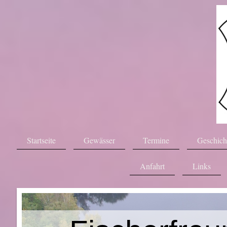
Startseite
Gewässer
Termine
Geschich
Anfahrt
Links